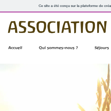
Ce site a été conçu sur la plateforme de créa
ASSOCIATION
Accueil
Qui sommes-nous ?
Séjours