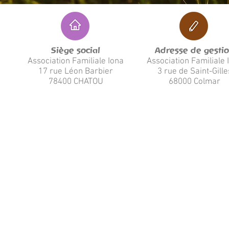
Siège social
Adresse de gesti
Association Familiale Iona
Association Familiale 
17 rue Léon Barbier
3 rue de Saint-Gille
78400 CHATOU
68000 Colmar